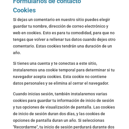
Formularios de contacto
Cookies
Si dejas un comentario en nuestro sitio puedes elegir
guardar tu nombre, dirección de correo electrónico y
web en cookies. Esto es para tu comodidad, para que no
tengas que volver a rellenar tus datos cuando dejes otro
comentario. Estas cookies tendrán una duración de un
año.
Si tienes una cuenta y te conectas a este sitio,
instalaremos una cookie temporal para determinar si tu
navegador acepta cookies. Esta cookie no contiene
datos personales y se elimina al cerrar el navegador.
Cuando inicias sesión, también instalaremos varias
cookies para guardar tu información de inicio de sesión
y tus opciones de visualización de pantalla. Las cookies
de inicio de sesión duran dos días, y las cookies de
opciones de pantalla duran un año. Si seleccionas
"Recordarme", tu inicio de sesión perdurará durante dos