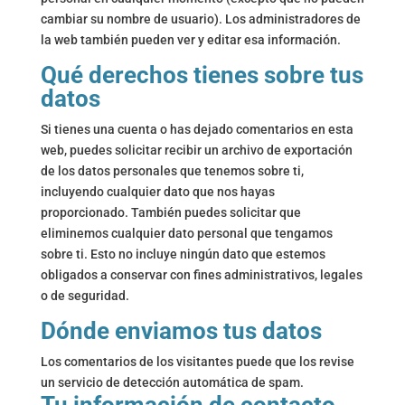
cambiar su nombre de usuario). Los administradores de
la web también pueden ver y editar esa información.
Qué derechos tienes sobre tus
datos
Si tienes una cuenta o has dejado comentarios en esta
web, puedes solicitar recibir un archivo de exportación
de los datos personales que tenemos sobre ti,
incluyendo cualquier dato que nos hayas
proporcionado. También puedes solicitar que
eliminemos cualquier dato personal que tengamos
sobre ti. Esto no incluye ningún dato que estemos
obligados a conservar con fines administrativos, legales
o de seguridad.
Dónde enviamos tus datos
Los comentarios de los visitantes puede que los revise
un servicio de detección automática de spam.
Tu información de contacto