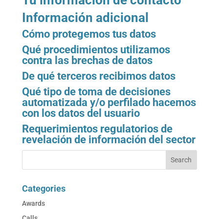
Información adicional
Cómo protegemos tus datos
Qué procedimientos utilizamos
contra las brechas de datos
De qué terceros recibimos datos
Qué tipo de toma de decisiones
automatizada y/o perfilado hacemos
con los datos del usuario
Requerimientos regulatorios de
revelación de información del sector
Categories
Awards
Calls