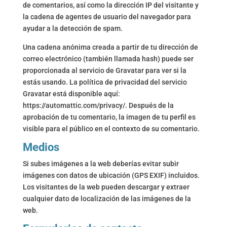
de comentarios, así como la dirección IP del visitante y
la cadena de agentes de usuario del navegador para
ayudar a la detección de spam.
Una cadena anónima creada a partir de tu dirección de
correo electrónico (también llamada hash) puede ser
proporcionada al servicio de Gravatar para ver si la
estás usando. La política de privacidad del servicio
Gravatar está disponible aquí:
https://automattic.com/privacy/. Después de la
aprobación de tu comentario, la imagen de tu perfil es
visible para el público en el contexto de su comentario.
Medios
Si subes imágenes a la web deberías evitar subir
imágenes con datos de ubicación (GPS EXIF) incluidos.
Los visitantes de la web pueden descargar y extraer
cualquier dato de localización de las imágenes de la
web.