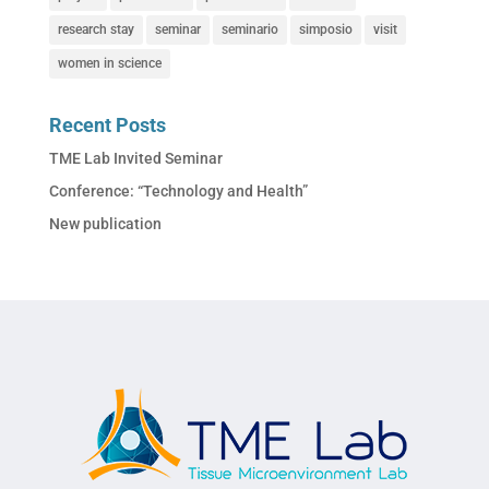
research stay
seminar
seminario
simposio
visit
women in science
Recent Posts
TME Lab Invited Seminar
Conference: “Technology and Health”
New publication