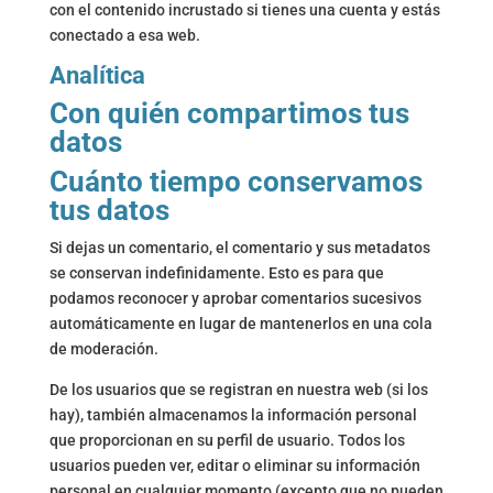
con el contenido incrustado si tienes una cuenta y estás
conectado a esa web.
Analítica
Con quién compartimos tus
datos
Cuánto tiempo conservamos
tus datos
Si dejas un comentario, el comentario y sus metadatos
se conservan indefinidamente. Esto es para que
podamos reconocer y aprobar comentarios sucesivos
automáticamente en lugar de mantenerlos en una cola
de moderación.
De los usuarios que se registran en nuestra web (si los
hay), también almacenamos la información personal
que proporcionan en su perfil de usuario. Todos los
usuarios pueden ver, editar o eliminar su información
personal en cualquier momento (excepto que no pueden