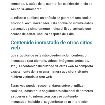
semanas. Si sales de tu cuenta, las cookies de inicio de
sesión se eliminarán.
Si editas o publicas un artículo se guardará una cookie
adicional en tu navegador. Esta cookie no incluye datos
personales y simplemente indica el ID del artículo que
acabas de editar. Caduca después de 1 día.
Contenido incrustado de otros sitios
web
Los artículos de este sitio pueden incluir contenido
incrustado (por ejemplo, vídeos, imágenes, artículos,
etc.). El contenido incrustado de otras web se comporta
exactamente de la misma manera que si el visitante
hubiera visitado la otra web.
Estas web pueden recopilar datos sobre ti, utilizar
cookies, incrustar un seguimiento adicional de terceros,
y supervisar tu interacción con ese contenido
incrustado, incluido el seguimiento de tu interacción