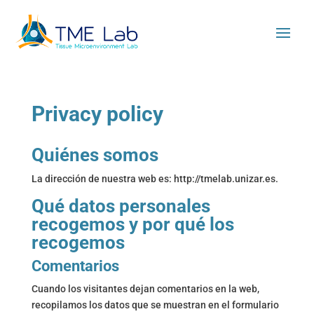
Privacy policy
Quiénes somos
La dirección de nuestra web es: http://tmelab.unizar.es.
Qué datos personales
recogemos y por qué los
recogemos
Comentarios
Cuando los visitantes dejan comentarios en la web,
recopilamos los datos que se muestran en el formulario