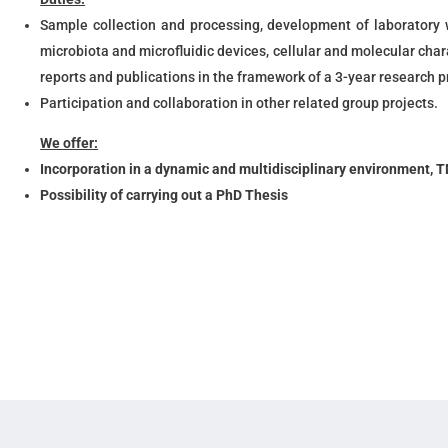
Sample collection and processing, development of laboratory w
microbiota and microfluidic devices, cellular and molecular char
reports and publications in the framework of a 3-year research p
Participation and collaboration in other related group projects.
We offer:
Incorporation in a dynamic and multidisciplinary environment, 
Possibility of carrying out a PhD Thesis