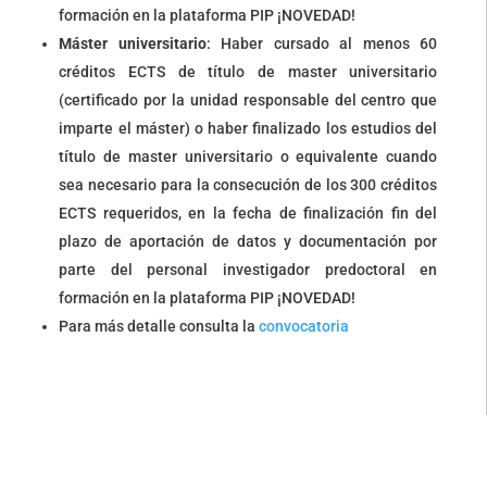
formación en la plataforma PIP ¡NOVEDAD!
Máster universitario
: Haber cursado al menos 60
créditos ECTS de título de master universitario
(certificado por la unidad responsable del centro que
imparte el máster) o haber finalizado los estudios del
título de master universitario o equivalente cuando
sea necesario para la consecución de los 300 créditos
ECTS requeridos, en la fecha de finalización fin del
plazo de aportación de datos y documentación por
parte del personal investigador predoctoral en
formación en la plataforma PIP ¡NOVEDAD!
Para más detalle consulta la
convocatoria