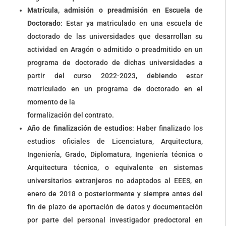
Matrícula, admisión o preadmisión en Escuela de
Doctorado
: Estar ya matriculado en una escuela de
doctorado de las universidades que desarrollan su
actividad en Aragón o admitido o preadmitido en un
programa de doctorado de dichas universidades a
partir del curso 2022-2023, debiendo estar
matriculado en un programa de doctorado en el
momento de la
formalización del contrato.
Año de finalización de estudios
: Haber finalizado los
estudios oficiales de Licenciatura, Arquitectura,
Ingeniería, Grado, Diplomatura, Ingeniería técnica o
Arquitectura técnica, o equivalente en sistemas
universitarios extranjeros no adaptados al EEES, en
enero de 2018 o posteriormente y siempre antes del
fin de plazo de aportación de datos y documentación
por parte del personal investigador predoctoral en